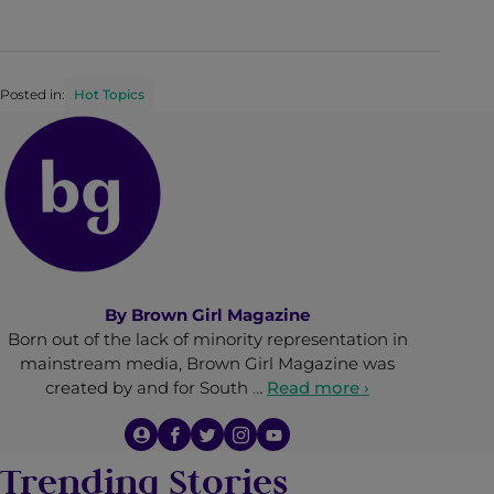
Posted in:
Hot Topics
By
Brown Girl Magazine
Born out of the lack of minority representation in
mainstream media, Brown Girl Magazine was
created by and for South …
Read more ›
Trending Stories