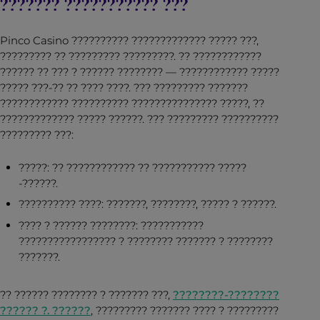
??????? ??????????? ???
Pinco Casino ?????????? ????????????? ????? ???,
????????? ?? ????????? ?????????. ?? ????????????
?????? ?? ??? ? ?????? ???????? — ???????????? ?????
????? ???-?? ?? ???? ????. ??? ????????? ???????
???????????? ?????????? ??????????????? ?????, ??
????????????? ????? ??????. ??? ????????? ??????????
????????? ???:
?????: ?? ???????????? ?? ??????????? ?????
-??????.
?????????? ????: ???????, ????????, ????? ? ??????.
???? ? ?????? ????????: ???????????
????????????????? ? ???????? ??????? ? ????????
???????.
?? ?????? ???????? ? ??????? ???,
????????-????????
?????? ?. ??????
, ????????? ??????? ???? ? ?????????