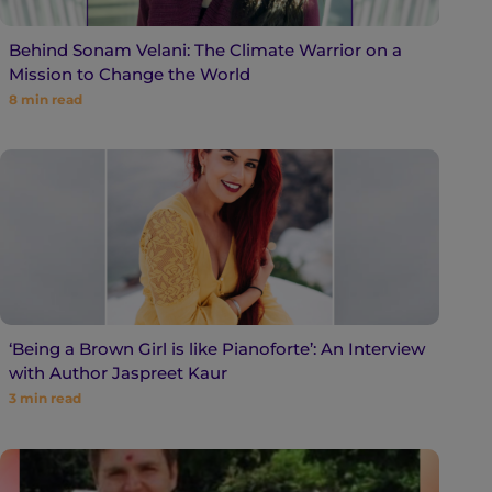
Behind Sonam Velani: The Climate Warrior on a
Mission to Change the World
8
min read
‘Being a Brown Girl is like Pianoforte’: An Interview
with Author Jaspreet Kaur
3
min read