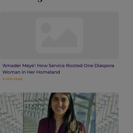
‘Amader Meye’: How Service Rooted One Diaspora
Woman in Her Homeland
4
min read