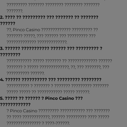
????????? ??????? ???????? ???????? ???????
???????.
2. ???? ?? ????????? ??? ??????? ?? ???????
??????
??, Pinco Casino ????????????? ????????? ??
??????? ?????, ??? ?????? ??? ????????? ???
????????????? ?????????????.
3. ?????? ??????????? ?????? ??? ????????? ?
????????
??????????? ????? ??????? ?? ????????????? ??????
??????? ? ????? ?????????????, ??, ??? ???????, ???
?????????? ??????.
4. ?????? ?????????? ??? ????????? ????????
?????????? ? ??????? ? ??????? ????????? ???????
????? ????? ?? ??????????? ????? ??????.
5. ????? ?? ?????? ? Pinco Casino ???
????????????
? Pinco Casino ????????? ??????????? ??? ???????
?? ???? ????????????, ?????? ????????? ???? ?????
??????????????? ? ????-??????.