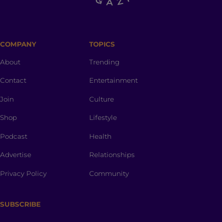
COMPANY
TOPICS
About
Trending
Contact
Entertainment
Join
Culture
Shop
Lifestyle
Podcast
Health
Advertise
Relationships
Privacy Policy
Community
SUBSCRIBE