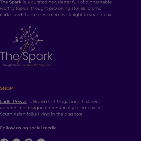
The Spark
is a curated newsletter full of dinner-table
worthy topics, thought provoking stories, promo
codes and the spiciest memes straight to your inbox.
SHOP
Ladki Power
is Brown Girl Magazine’s first-ever
apparel line designed intentionally to empower
South Asian folks living in the diaspora.
Follow us on social media